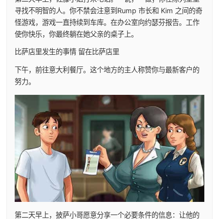
寻找不明智的人。你不禁会注意到Rump 市长和 Kim 之间的奇
怪游戏，游戏一直持续到车库。在办公室向约瑟芬报告。工作
使你快乐，你最终躺在她父亲的桌子上。
比萨店里发生的事情 留在比萨店里
下午，前往意大利餐厅。这个地方的主人称赞你与最新客户的
努力。
第二天早上，披萨小哥愿意分享一个必要条件的信息：让他的