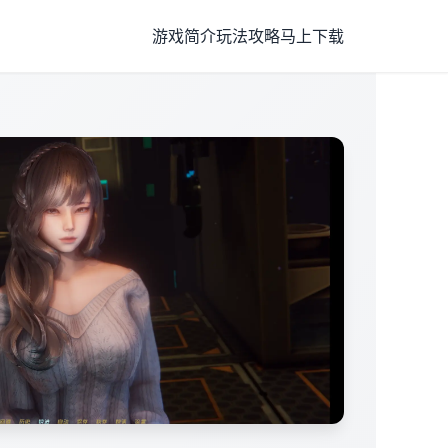
游戏简介
玩法攻略
马上下载