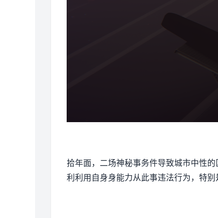
拾年面，二场神秘事务件导致城市中性的
利利用自身身能力从此事违法行为，特别