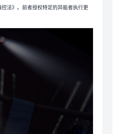
操控法》。前者授权特定的异能者执行更