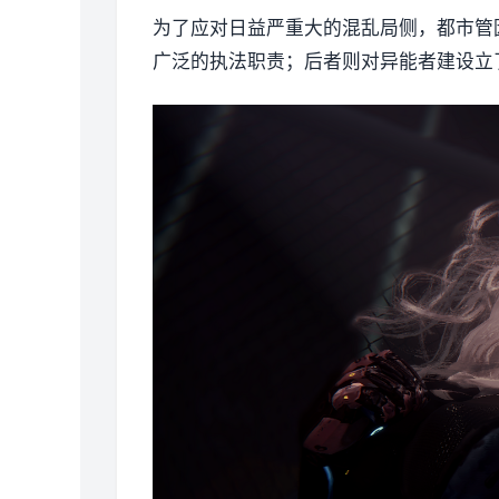
为了应对日益严重大的混乱局侧，都市管
广泛的执法职责；后者则对异能者建设立