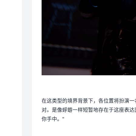
在这类型的境界背景下，各位置将扮演一
对。是像蜉蝣一样短暂地存在于这座表达
你手中。"