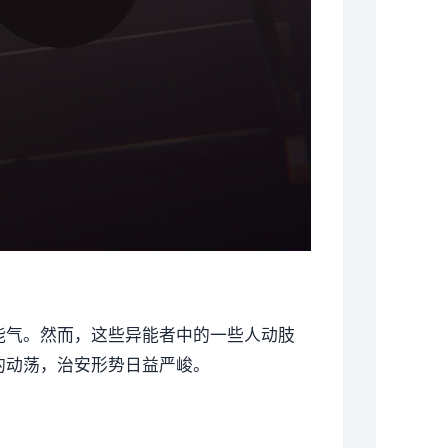
能气。然而，这些异能者中的一些人动肢
的动荡，治安形势日益严峻。