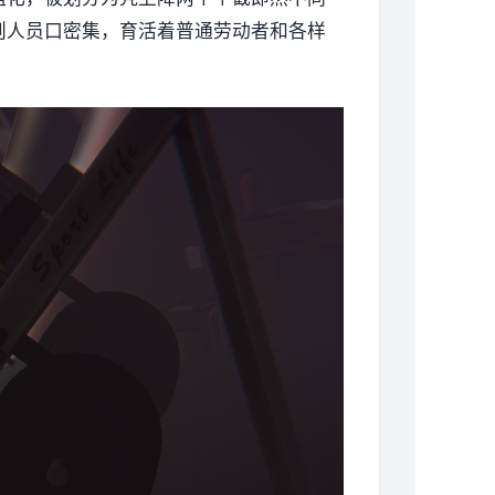
则人员口密集，育活着普通劳动者和各样