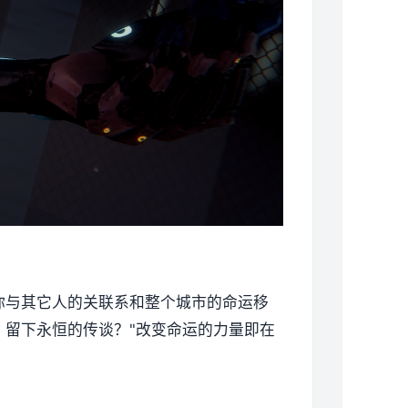
你与其它人的关联系和整个城市的命运移
留下永恒的传谈？"改变命运的力量即在