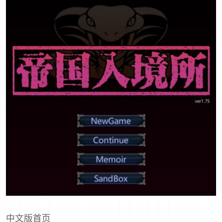
中文版首页