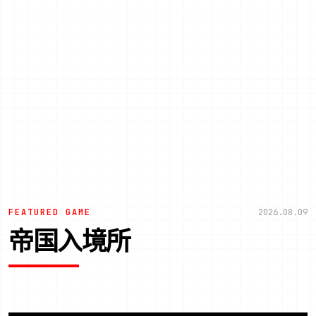
FEATURED GAME
2026.08.09
帝国入境所