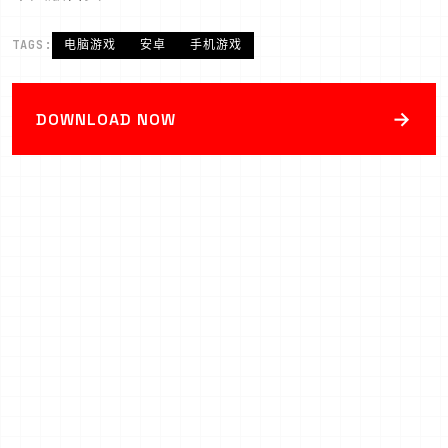
TAGS:
电脑游戏
安卓
手机游戏
→
DOWNLOAD NOW