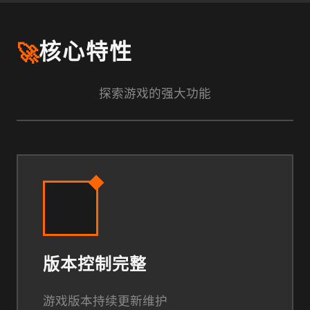
🚀
核心特性
探索游戏的强大功能
版本控制完整
游戏版本持续更新维护