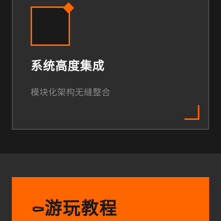
系统高度集成
模块化架构无缝整合
游玩教程
⚰️