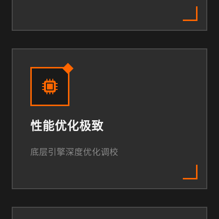
性能优化极致
底层引擎深度优化调校