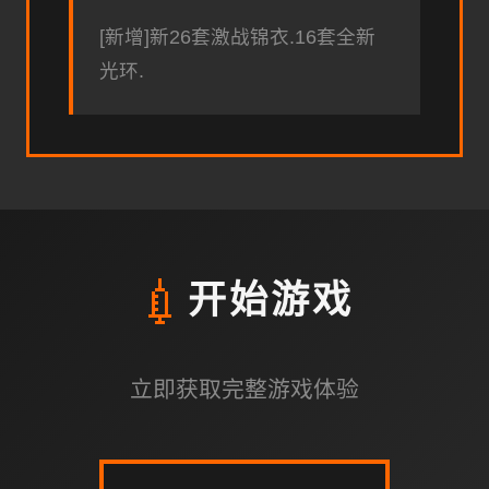
[新增]新26套激战锦衣.16套全新
光环.
💉
开始游戏
立即获取完整游戏体验