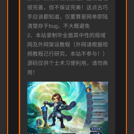
很完善，但不保证完美！这点古巧
手应该都知道，仅要算是网单即陆
清楚存于bug，不大概避免
2、本站录制毕全面其中性的局域
网及外网架设教程（外网请根据视
频教程己行研究，本站不参与！）
源码仅供个士术习使利用，请勿商
用！