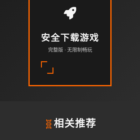
安全下载游戏
完整版 · 无限制畅玩
🧬
相关推荐