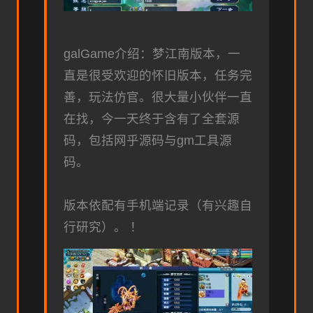
galGame介绍：梦江南版本，一
直是很受欢迎的怀旧版本，任务完
善，玩法仿官。很大量小伙伴一直
在找，今一天终于含有了全套源
码，包括网乎源码与gm工具源
码。
版本依配有手机端记录（有兴趣自
行研究）。 ！