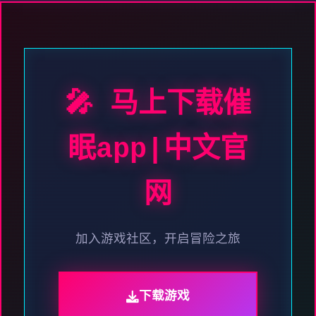
🎤 马上下载催
眠app|中文官
网
加入游戏社区，开启冒险之旅
下载游戏