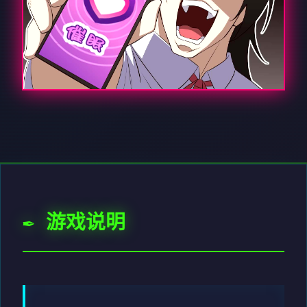
✒️ 游戏说明