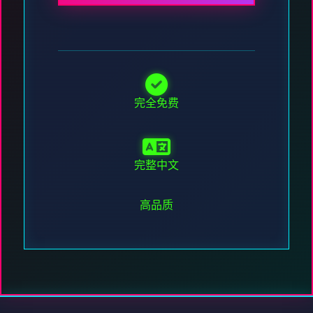
完全免费
完整中文
高品质