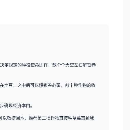
决定规定的种植使命即许，数个个天空左右解锁卷
在土豆，之中后可以解锁卷心菜，前十种作物的收
初步确现经济本由。
可以敏捷回本，推荐第二批作物直接种草莓直到我