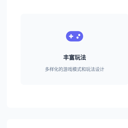
丰富玩法
多样化的游戏模式和玩法设计