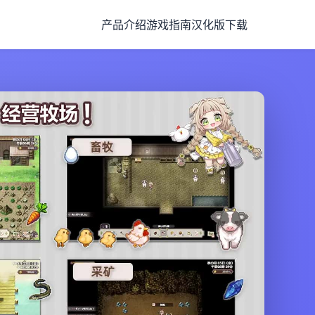
产品介绍
游戏指南
汉化版下载