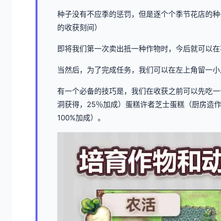
种子没有不应季的惩罚，但是逐个个季节花店的种
的收获刻间）
即将我们第一次卖出抵一种作物时，今后就可以在
当然后，为了完成任务，我们可以在左上角留一小
有一个必备的技巧是，我们在收获之前可以先吃一
洞获得，25％加成）蛋糕许者芝士蛋糕（厨房造作
100%加成）。