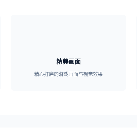
精美画面
精心打磨的游戏画面与视觉效果