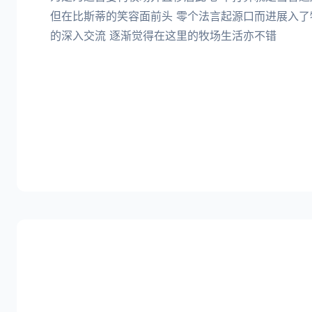
但在比斯蒂的笑容面前头 零个法言起源口而进展入了
的深入交流 逐渐觉得在这里的牧场生活亦不错