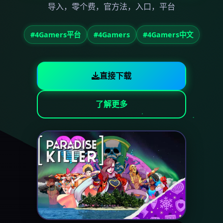
导入，零个费，官方法，入口，平台
#4Gamers平台
#4Gamers
#4Gamers中文
直接下载
了解更多