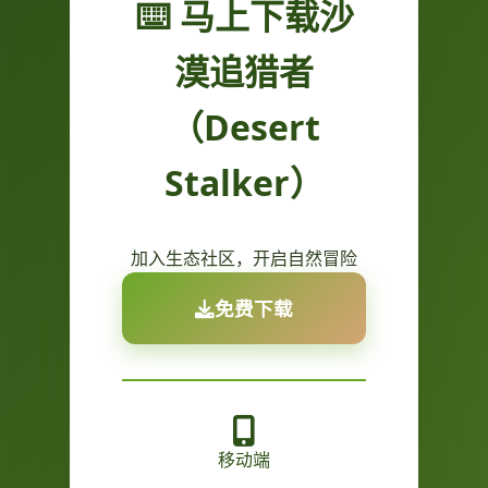
⌨️ 马上下载沙
漠追猎者
（Desert
Stalker）
加入生态社区，开启自然冒险
免费下载
移动端