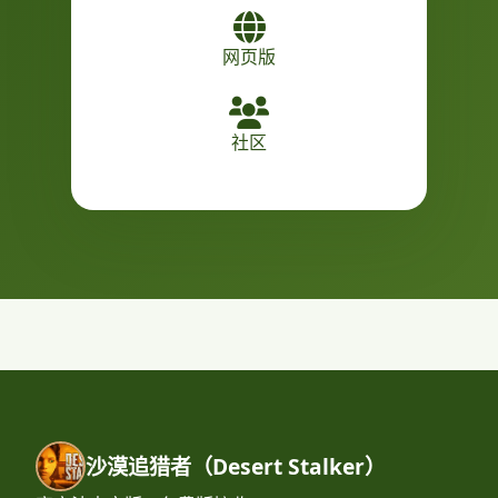
网页版
社区
沙漠追猎者（Desert Stalker）