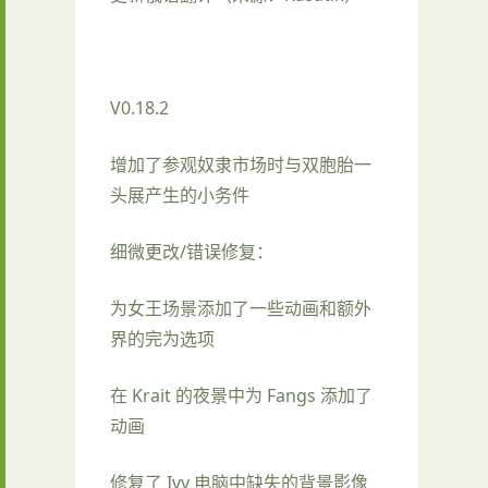
V0.18.2
增加了参观奴隶市场时与双胞胎一
头展产生的小务件
细微更改/错误修复：
为女王场景添加了一些动画和额外
界的完为选项
在 Krait 的夜景中为 Fangs 添加了
动画
修复了 Ivy 电脑中缺失的背景影像