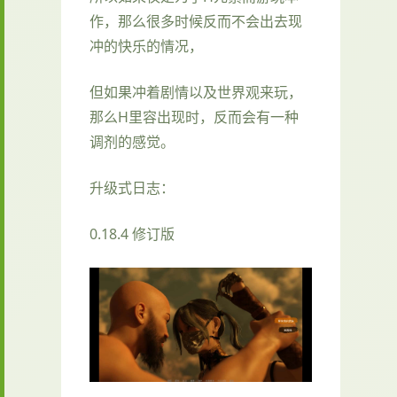
作，那么很多时候反而不会出去现
冲的快乐的情况，
但如果冲着剧情以及世界观来玩，
那么H里容出现时，反而会有一种
调剂的感觉。
升级式日志：
0.18.4 修订版