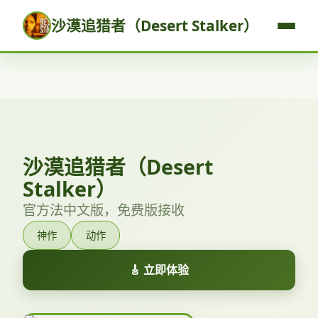
沙漠追猎者（Desert Stalker）
沙漠追猎者（Desert
Stalker）
官方法中文版，免费版接收
神作
动作
🎸 立即体验