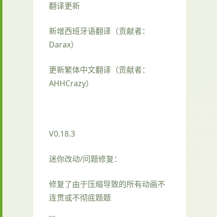
翻译更新
新增西班牙语翻译（贡献者：
Darax）
更新繁体中文翻译（贡献者：
AHHCrazy）
V0.18.3
迷你改动/问题修复：
修复了由于压缩导致的所有动画不
连贯或不彻底题题