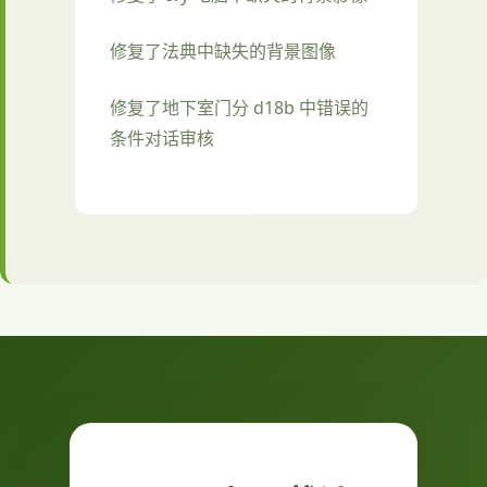
修复了法典中缺失的背景图像
修复了地下室门分 d18b 中错误的
条件对话审核