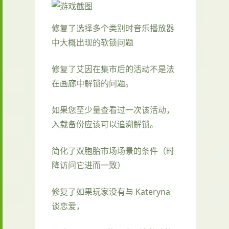
修复了选择多个类别时音乐播放器
中大概出现的软锁问题
修复了艾因在集市后的活动不是法
在画廊中解锁的问题。
如果您至少量查看过一次该活动，
入载备份应该可以追溯解锁。
简化了双胞胎市场场景的条件（时
降访问它进而一致）
修复了如果玩家没有与 Kateryna
谈恋爱，