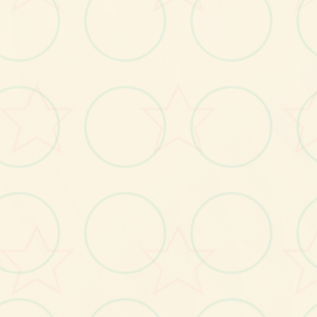
画面艺术展
感受游戏的视觉魅力