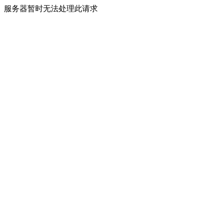
服务器暂时无法处理此请求