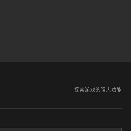
探索游戏的强大功能