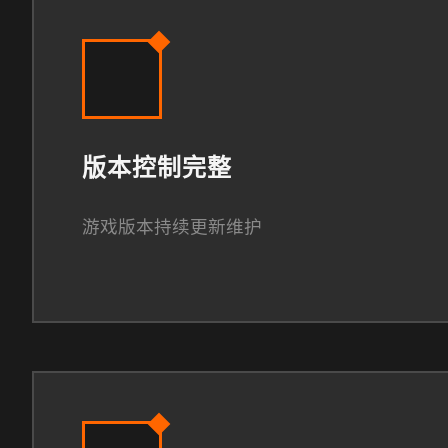
版本控制完整
游戏版本持续更新维护