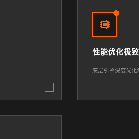
性能优化极致
底层引擎深度优化