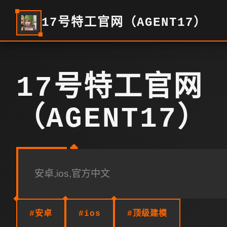
17号特工官网（AGENT17）
17号特工官网
（AGENT17）
安卓,ios,官方中文
#安卓
#ios
#顶级建模