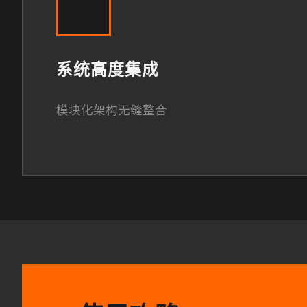
系统高度集成
模块化架构无缝整合