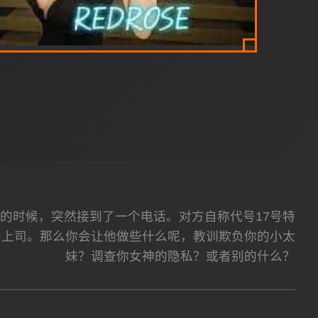
的时候，突然接到了一个电话。对方自称代号17号特
头上司。那么你会让他做些什么呢，教训欺负你的小太
妹？调查你女神的隐私？或者别的什么？