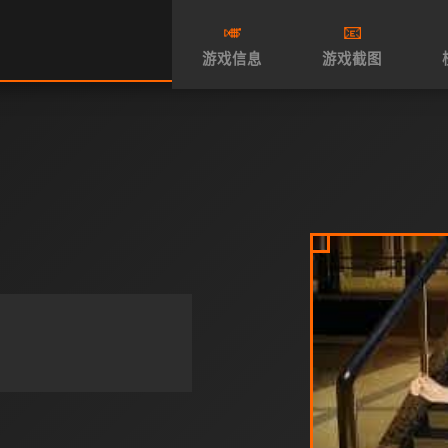
🎺
📧
游戏信息
游戏截图