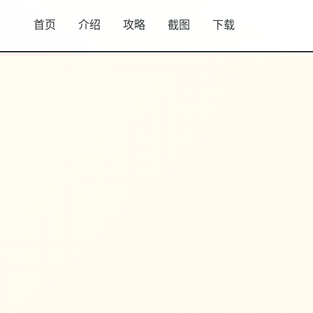
首页
介绍
攻略
截图
下载