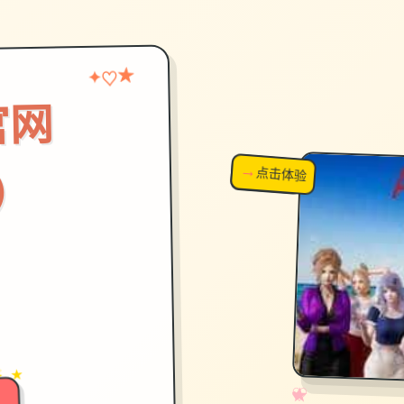
★
♡
✦
官网
→
↗
点击体验
超棒！
7）
→
✦ ★
✧
♡
★
♥