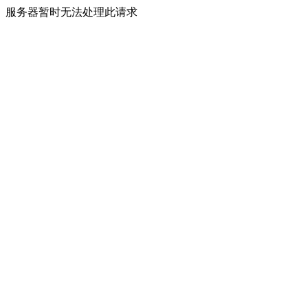
服务器暂时无法处理此请求