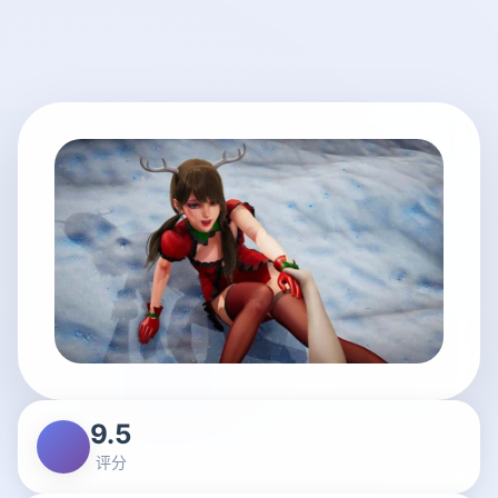
9.5
评分