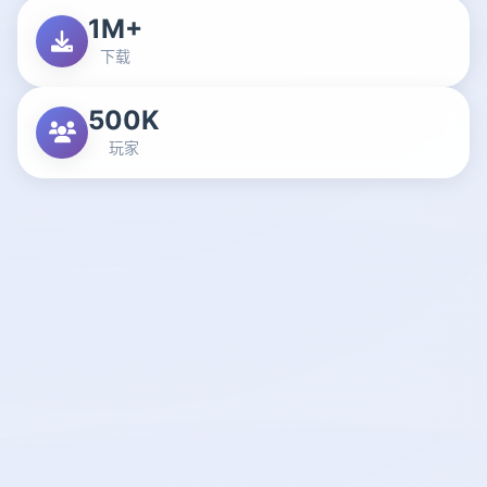
1M+
下载
500K
玩家