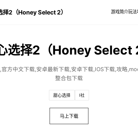
择2（Honey Select 2）
游戏简介
玩法
选择2（Honey Select
,官方中文下载,安卓最新下载,安卓下载,IOS下载,攻略,mod
整合包下载
甜心选择
I社
马上下载