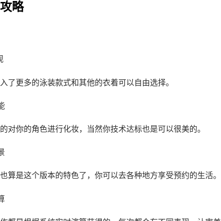
法攻略
观
入了更多的泳装款式和其他的衣着可以自由选择。
能
的对你的角色进行化妆，当然你技术达标也是可以很美的。
景
也算是这个版本的特色了，你可以去各种地方享受预约的生活。
算