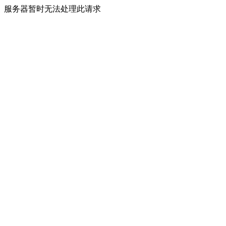
服务器暂时无法处理此请求