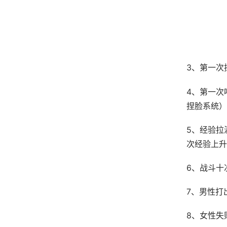
3、第一次
4、第一次
捏脸系统）
5、经验拉
次经验上升
6、战斗十
7、男性打
8、女性失