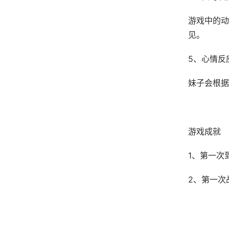
游戏中的动
见。
5、心情反
妹子会根据
游戏成就
1、第一次
2、第一次