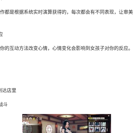
作都是根据系统实时演算获得的，每次都会有不同表现，让审美
应
你的互动方法改变心情，心情变化会影响到女孩子对你的反应。
到达店里
战斗