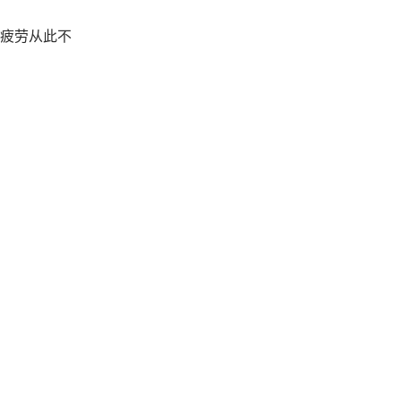
疲劳从此不