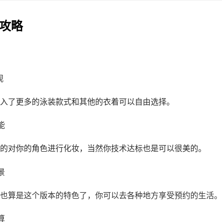
作攻略
观
入了更多的泳装款式和其他的衣着可以自由选择。
能
的对你的角色进行化妆，当然你技术达标也是可以很美的。
景
也算是这个版本的特色了，你可以去各种地方享受预约的生活。
算