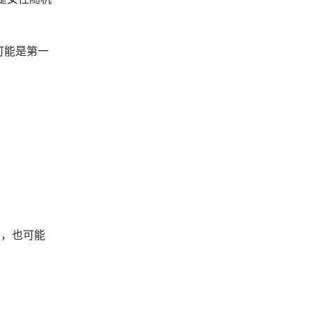
可能是第一
角，也可能