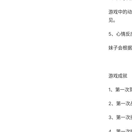
游戏中的动
见。
5、心情反
妹子会根据
游戏成就
1、第一次
2、第一次
3、第一次
4、第一次