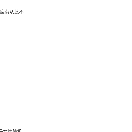
疲劳从此不
是女性随机