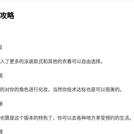
用攻略
观
入了更多的泳装款式和其他的衣着可以自由选择。
能
的对你的角色进行化妆，当然你技术达标也是可以很美的。
景
也算是这个版本的特色了，你可以去各种地方享受预约的生活。
算