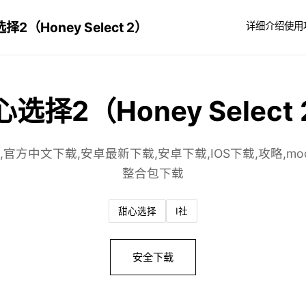
择2（Honey Select 2）
详细介绍
使用
选择2（Honey Select
,官方中文下载,安卓最新下载,安卓下载,IOS下载,攻略,mod
整合包下载
甜心选择
I社
安全下载