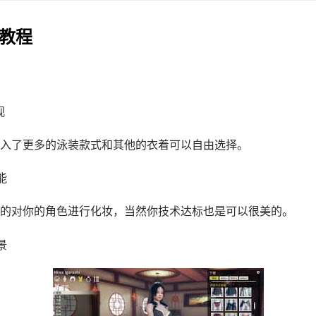
戏教程
观
入了更多的泳装款式和其他的衣着可以自由选择。
能
的对你的角色进行化妆，当然你技术达标也是可以很美的。
景