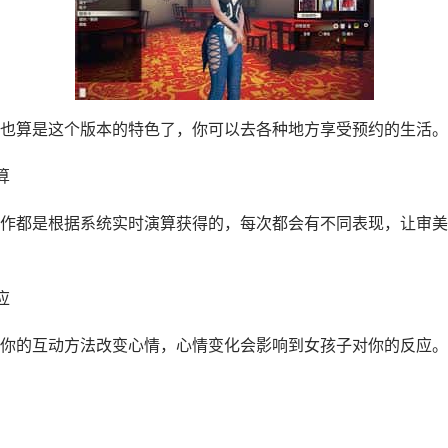
也算是这个版本的特色了，你可以去各种地方享受预约的生活。
算
作都是根据系统实时演算获得的，每次都会有不同表现，让审美
应
你的互动方法改变心情，心情变化会影响到女孩子对你的反应。