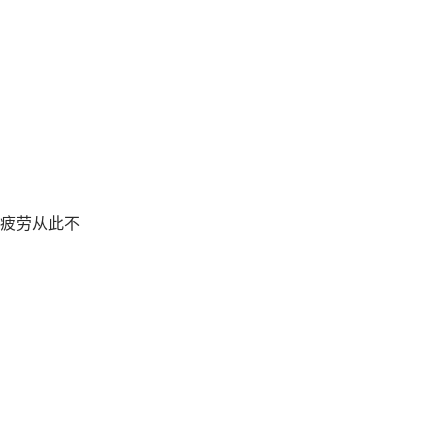
疲劳从此不