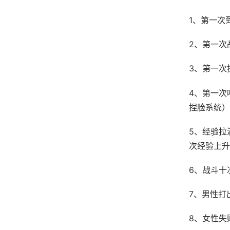
1、第一次
2、第一次
3、第一次
4、第一次
捏脸系统）
5、经验拉
次经验上升
6、战斗十
7、男性打
8、女性失