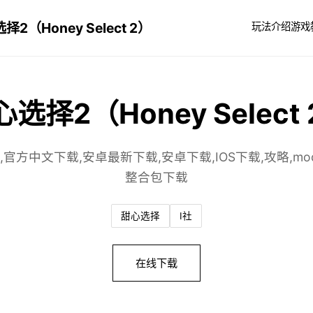
择2（Honey Select 2）
玩法介绍
游戏
选择2（Honey Select
,官方中文下载,安卓最新下载,安卓下载,IOS下载,攻略,mod
整合包下载
甜心选择
I社
在线下载