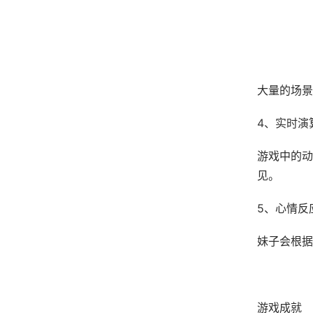
大量的场景
4、实时演
游戏中的动
见。
5、心情反
妹子会根据
游戏成就