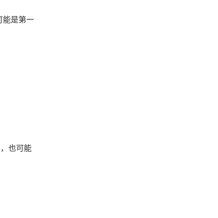
可能是第一
角，也可能