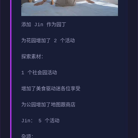
添加 Jin 作为园丁
为花园增加了 2 个活动
探索素材：
1 个社会园活动
增加了美食驱动迷各位享受
为公园增加了地图跟商店
Jin： 5 个活动
杂项：