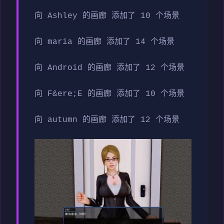
向 Ashley 的画廊 添加了 10 个场景
向 maria 的画廊 添加了 14 个场景
向 Android 的画廊 添加了 12 个场景
向 F&ere;E 的画廊 添加了 10 个场景
向 autumn 的画廊 添加了 12 个场景