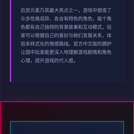
后宫元素乃其最大亮点之一，游戏中塑造了
众多性格迥异、各含有特色的角色，每个角
色都有自己独特的背景故事和互动模式，玩
家可以根据自己的喜好与她们发展关系，体
验多样式化的情感路线。官方中文版的拥护
让国中玩家能更深入地理解游戏剧情和角色
心理，提升游戏的代入感。