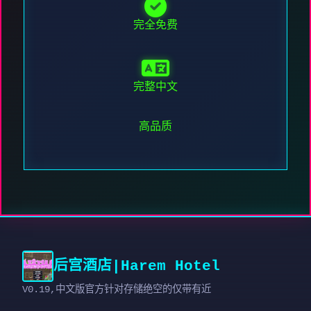
完全免费
完整中文
高品质
后宫酒店|Harem Hotel
V0.19,中文版官方针对存储绝空的仅带有近