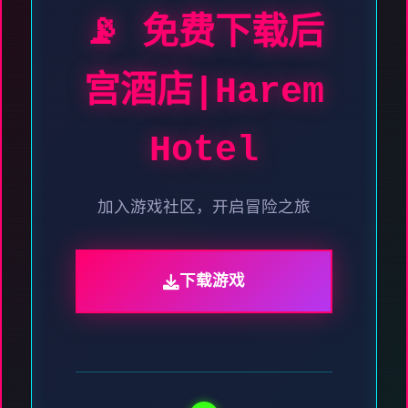
📡 免费下载后
宫酒店|Harem
Hotel
加入游戏社区，开启冒险之旅
下载游戏