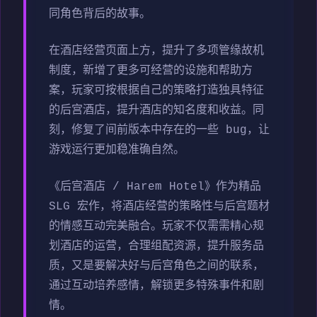
同角色背后的故事。
在酒店经营页面上方，提升了多项管缘故机
制度，新增了更多可经营的设施和帮助方
案，玩家可按根据自己的策略打造独具特征
的后宫酒店，提升酒店的知名度和收益。同
刻，修复了间前版本中存在的一些 bug，让
游戏运行更加稳准确自然。
《后宫酒店 / Harem Hotel》作为精品
SLG 宏作，将酒店经营的策略性与后宫题材
的情感互动完美融合。玩家不仅需需精心规
划酒店的运营，合理组配资源，提升服务品
质，又是要解决好与后宫角色之间的联系，
通过互动培养感情，解锁更多特殊事件和剧
情。