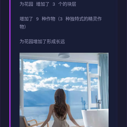
为花园 增加了 3 个的块层
增加了 9 种作物（3 种独特式的精灵作
物）
为花园增加了形成长远