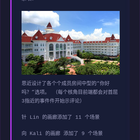
思近设计了各个个成员房间中型的“你好
吗？”选项。 （每个核角目前端都会对首屈
3指近的事件件开始示评论）
针 Lin 的画廊添加了 11 个场景
向 Kali 的画廊 添加了 9 个场景