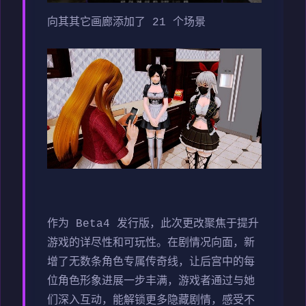
向其其它画廊添加了 21 个场景
作为 Beta4 发行版，此次更改聚焦于提升
游戏的详尽性和可玩性。在剧情况向面，新
增了无数条角色专属传奇线，让后宫中的每
位角色形象进展一步丰满，游戏者通过与她
们深入互动，能解锁更多隐藏剧情，感受不