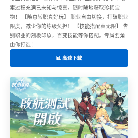
索过程充满已未知与惊喜，随时随地获取珍稀宝
物！ 【随意转职真好玩】 职业自由切换，打破职业
限度，减少你的练级负担！ 【技能搭配真无限】 告
别职业的刻板印象，百变技能等你搭配。专属要角
由你打造！
📊 高速下载