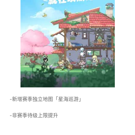
-新增赛季独立地图「星海巡游」
-非赛季待级上限提升