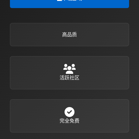
高品质
活跃社区
完全免费