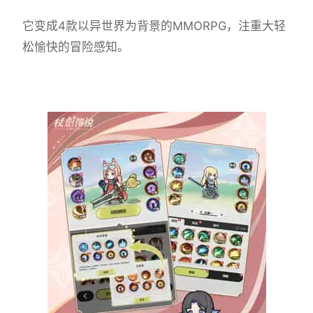
它变成4款以异世界为背景的MMORPG，注重大轻
松愉快的冒险感知。