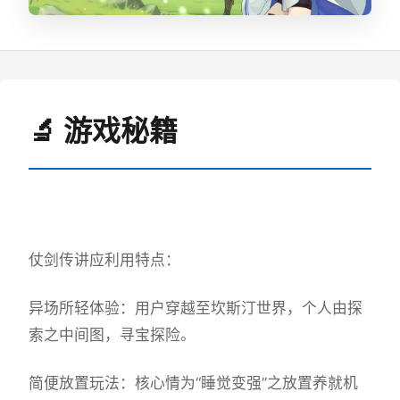
🔬 游戏秘籍
仗剑传讲应利用特点：
异场所轻体验：用户穿越至坎斯汀世界，个人由探
索之中间图，寻宝探险。
简便放置玩法：核心情为“睡觉变强”之放置养就机