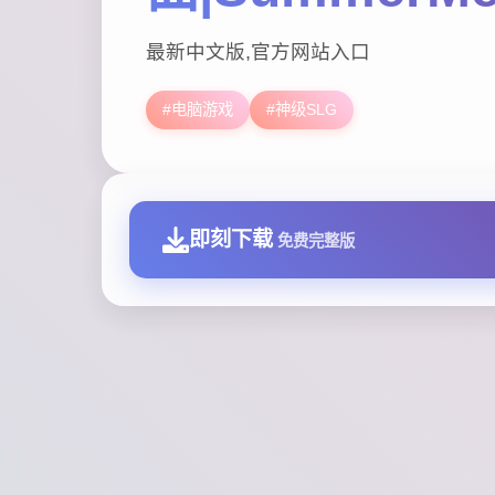
最新中文版,官方网站入口
#电脑游戏
#神级SLG
即刻下载
免费完整版