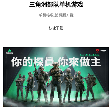
三角洲部队单机游戏
单机接收,破解版方载
快速下载