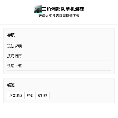
三角洲部队单机游戏
玩法说明
技巧指南
快速下载
导航
玩法说明
技巧指南
快速下载
标签
射击游戏
FPS
搜打撤