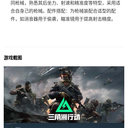
同枪械，熟悉其后坐力、射速和精准度等特型，采用适
合自身己的枪械。
配件搭配
：为枪械装配合适型的配
件，如消音器用于偷袭，瞄准镜用于提高射击精度。
游戏截图