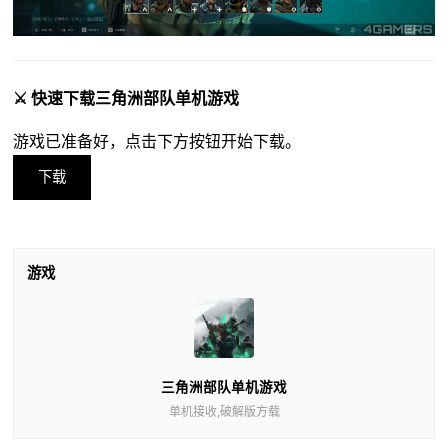
⚔️ 快速下载三角洲部队单机游戏
游戏已准备好，点击下方按钮开始下载。
下载
游戏
三角洲部队单机游戏
单机接收,破解版方载